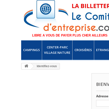
LIBRE A VOUS DE PAYER PLUS CHER AILLEURS
CENTER-PARC
CAMPINGS
CROISIÈRES
ETRANG
VILLAGE NATURE
Identifiez-vous
BIEN
Adresse 