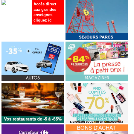
Accès direct
aux grandes
enseignes,
cliquez ici